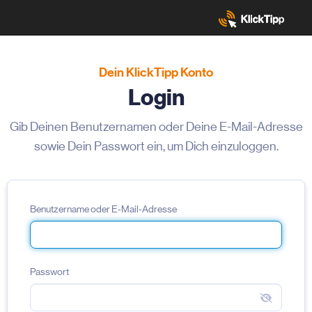
Dein KlickTipp Konto
Login
Gib Deinen Benutzernamen oder Deine E-Mail-Adresse
sowie Dein Passwort ein, um Dich einzuloggen.
Benutzername oder E-Mail-Adresse
Passwort